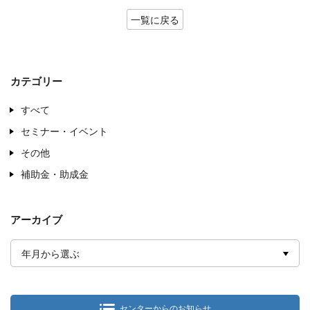
一覧に戻る
カテゴリー
すべて
セミナー・イベント
その他
補助金・助成金
アーカイブ
年月から選ぶ
センターからのお知らせ