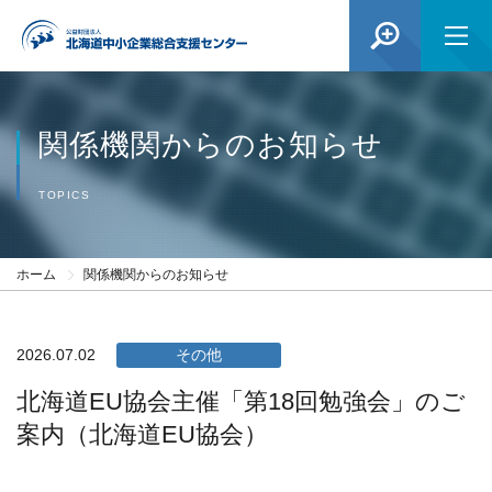
関係機関からのお知らせ
TOPICS
ホーム
関係機関からのお知らせ
2026.07.02
その他
北海道EU協会主催「第18回勉強会」のご
案内（北海道EU協会）