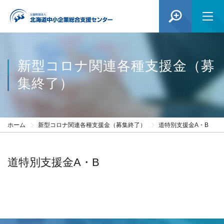
新型コロナ関連各種支援金（募
集終了）
ホーム
新型コロナ関連各種支援金（募集終了）
道特別支援金A・B
道特別支援金A・B