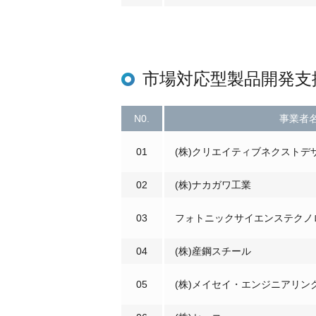
市場対応型製品開発支
N0.
事業者
01
(株)クリエイティブネクストデ
02
(株)ナカガワ工業
03
フォトニックサイエンステクノロ
04
(株)産鋼スチール
05
(株)メイセイ・エンジニアリン