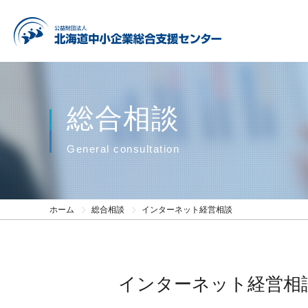
総合相談
General consultation
ホーム
総合相談
インターネット経営相談
インターネット経営相