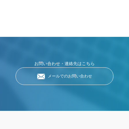
お問い合わせ・連絡先はこちら
メールでのお問い合わせ