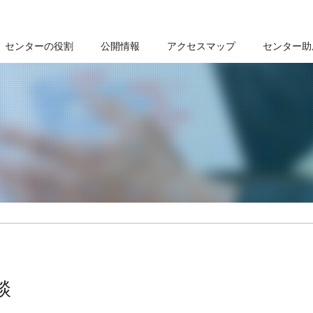
センターの役割
公開情報
アクセスマップ
センター助
談