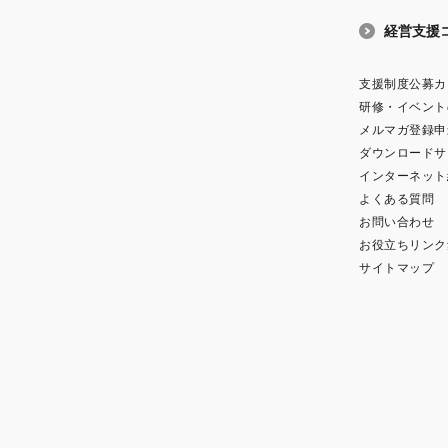
経営支援
支援制度公募カ
研修・イベント
メルマガ登録申
ダウンロードサ
インターネット
よくある質問
お問い合わせ
お役立ちリンク
サイトマップ