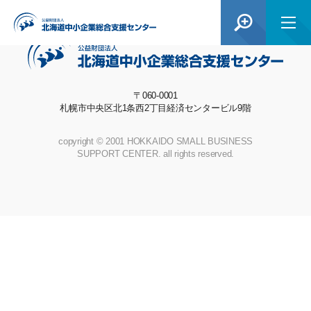
〒060-0001
札幌市中央区北1条西2丁目経済センタービル9階
copyright © 2001 HOKKAIDO SMALL BUSINESS
SUPPORT CENTER. all rights reserved.