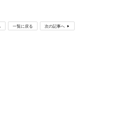
へ
一覧に戻る
次の記事へ