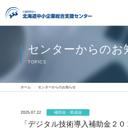
センターからのお
TOPICS
ホーム
センターからのお知らせ
2025.07.22
補助金・助成金
「デジタル技術導入補助金２０