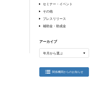
セミナー・イベント
その他
プレスリリース
補助金・助成金
アーカイブ
年月から選ぶ
関係機関からのお知らせ