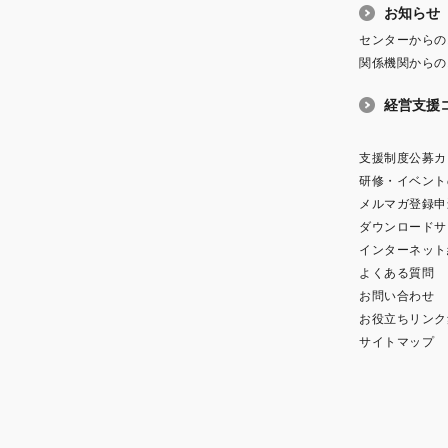
お知らせ
センターからの
関係機関からの
経営支援
支援制度公募カ
研修・イベント
メルマガ登録申
ダウンロードサ
インターネット
よくある質問
お問い合わせ
お役立ちリンク
サイトマップ