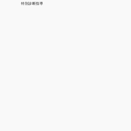
特別診断指導