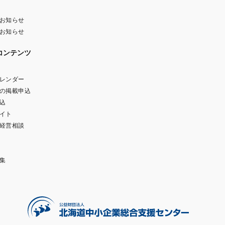
お知らせ
お知らせ
コンテンツ
レンダー
の掲載申込
込
イト
経営相談
集