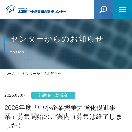
センターからのお知らせ
TOPICS
ホーム
センターからのお知らせ
2026.05.07
補助金・助成金
2026年度「中小企業競争力強化促進事
業」募集開始のご案内（募集は終了しま
した）