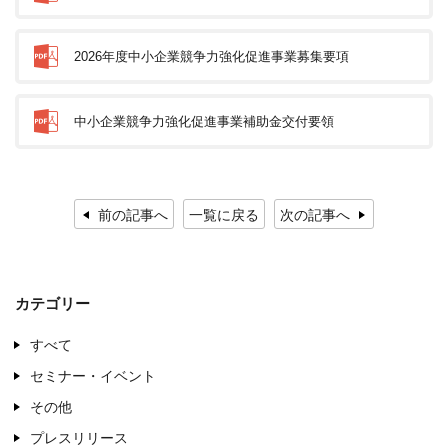
2026年度中小企業競争力強化促進事業募集要項
中小企業競争力強化促進事業補助金交付要領
前の記事へ
一覧に戻る
次の記事へ
カテゴリー
すべて
セミナー・イベント
その他
プレスリリース