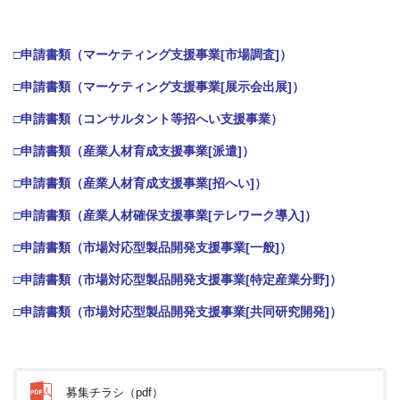
□申請書類（マーケティング支援事業[市場調査]）
□申請書類（マーケティング支援事業[展示会出展]）
□申請書類（コンサルタント等招へい支援事業）
□申請書類（産業人材育成支援事業[派遣]）
□申請書類（産業人材育成支援事業[招へい]）
□申請書類（産業人材確保支援事業[テレワーク導入]）
□申請書類（市場対応型製品開発支援事業[一般]）
□申請書類（市場対応型製品開発支援事業[特定産業分野]）
□申請書類（市場対応型製品開発支援事業[共同研究開発]）
募集チラシ（pdf）