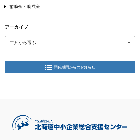
補助金・助成金
アーカイブ
年月から選ぶ
関係機関からのお知らせ