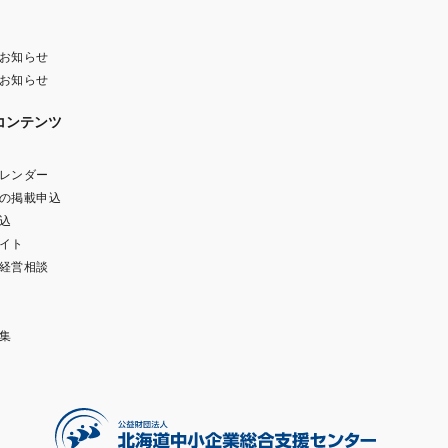
お知らせ
お知らせ
コンテンツ
レンダー
の掲載申込
込
イト
経営相談
集