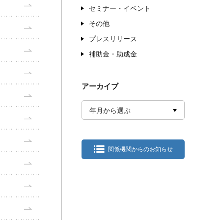
セミナー・イベント
その他
プレスリリース
補助金・助成金
アーカイブ
年月から選ぶ
関係機関からのお知らせ