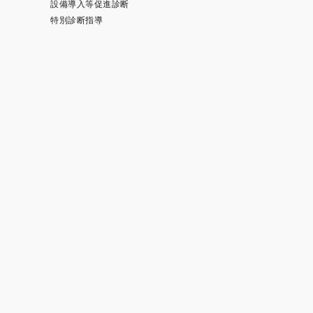
設備導入等促進診断
特別診断指導