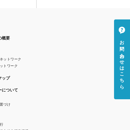
の概要
お問い合わせはこちら
ネットワーク
ットワーク
マップ
ーについて
置づけ
行