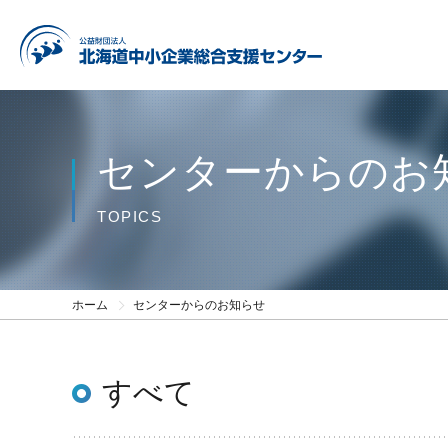
センターからのお
TOPICS
ホーム
センターからのお知らせ
すべて