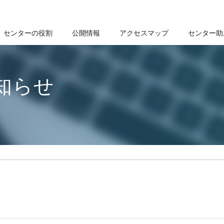
センターの役割
公開情報
アクセスマップ
センター助
知らせ