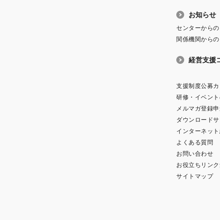
お知らせ
センターからの
関係機関からの
経営支援
支援制度公募カ
研修・イベント
メルマガ登録申
ダウンロードサ
インターネット
よくある質問
お問い合わせ
お役立ちリンク
サイトマップ